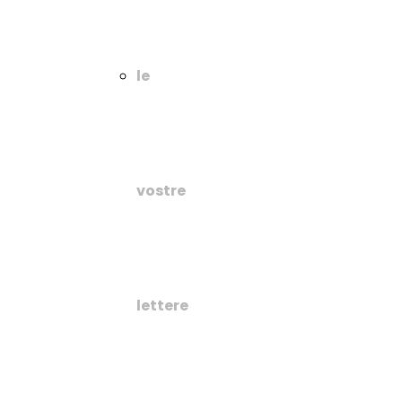
le
vostre
lettere