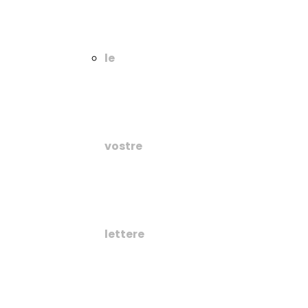
le
vostre
lettere